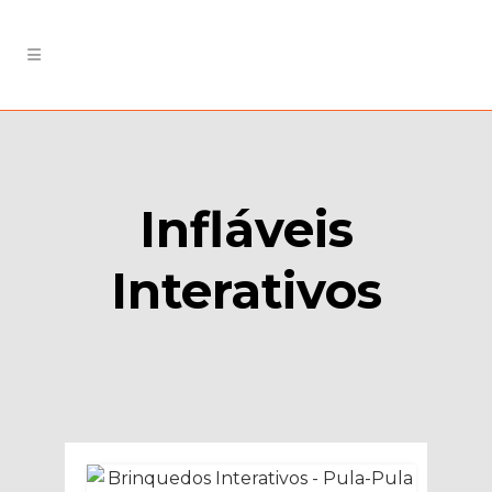
Infláveis
Interativos