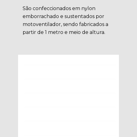
São confeccionados em nylon
emborrachado e sustentados por
motoventilador, sendo fabricados a
partir de 1 metro e meio de altura.